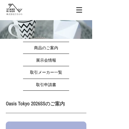
商品のご案内
展示会情報
取引メーカー一覧
取引申請書
Oasis Tokyo 2026SSのご案内