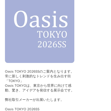
Oasis TOKYO 2026SSのご案内となります。
常に新しく刺激的なトレンドを生み出す街
「TOKYO」
Oasis TOKYOは、東京から世界に向けて感
動、驚き、アイデアを発信する展示会です。
弊社取引メーカーが出展いたします。
Oasis TOKYO 2026SS