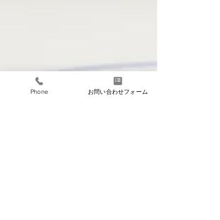
Phone
お問い合わせフォーム