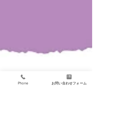
Phone
お問い合わせフォーム